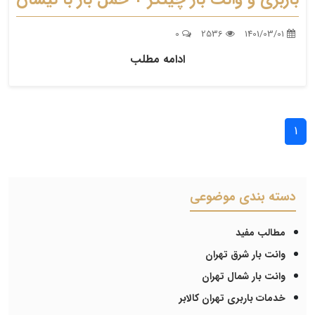
0
2536
1401/03/01
ادامه مطلب
1
دسته بندی موضوعی
مطالب مفید
وانت بار شرق تهران
وانت بار شمال تهران
خدمات باربری تهران کالابر