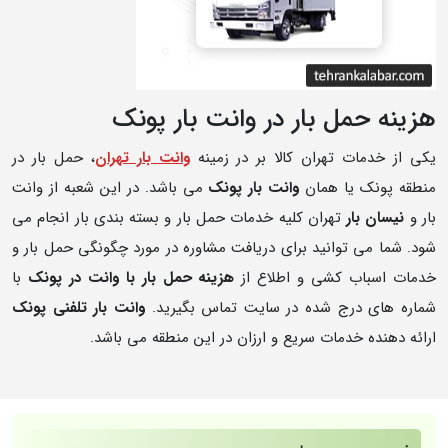
هزینه حمل بار در وانت بار پونک
یکی از خدمات تهران کالا بر در زمینه
وانت بار تهران
، حمل بار در
منطقه پونک یا همان
وانت بار پونک
می باشد. در این شعبه از وانت
بار و
نیسان بار
تهران کلیه خدمات حمل بار و بسته بندی بار انجام می
شود. شما می توانید برای دریافت مشاوره در مورد چگونگی حمل بار و
خدمات اسباب کشی و اطلاع از
هزینه حمل بار با وانت در پونک
با
شماره های درج شده در سایت تماس بگیرید.
وانت بار تلفنی پونک
ارائه دهنده خدمات سریع و ارزان در این منطقه می باشد.