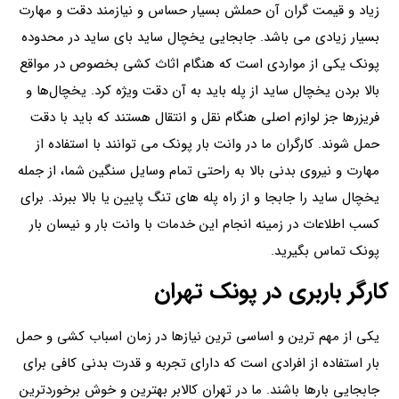
زیاد و قیمت گران آن حملش بسیار حساس و نیازمند دقت و مهارت
بسیار زیادی می باشد. جابجایی یخچال ساید بای ساید در محدوده
پونک یکی از مواردی است که هنگام اثاث ‌کشی بخصوص در مواقع
بالا بردن یخچال ساید از پله باید به آن دقت ویژه کرد. یخچال‌ها و
فریزرها جز لوازم اصلی هنگام نقل و انتقال هستند که باید با دقت
حمل شوند. کارگران ما در وانت بار پونک می توانند با استفاده از
مهارت و نیروی بدنی بالا به راحتی تمام وسایل سنگین شما، از جمله
یخچال ساید را جابجا و از راه پله های تنگ پایین یا بالا ببرند. برای
کسب اطلاعات در زمینه انجام این خدمات با وانت بار و نیسان بار
پونک تماس بگیرید.
کارگر باربری در پونک تهران
یکی از مهم ترین و اساسی ترین نیازها در زمان اسباب کشی و حمل
بار استفاده از افرادی است که دارای تجربه و قدرت بدنی کافی برای
جابجایی بارها باشند. ما در تهران کالابر بهترین و خوش برخوردترین