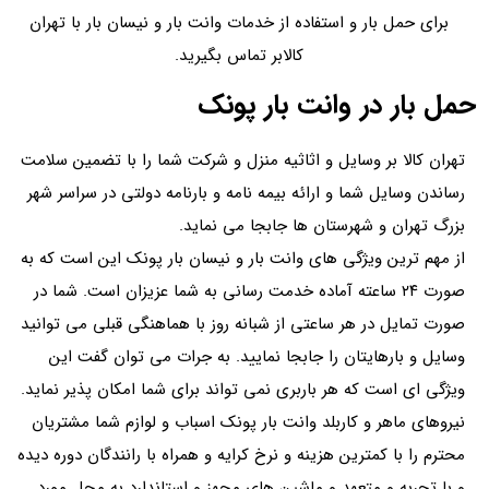
برای حمل بار و استفاده از خدمات وانت بار و نیسان بار با تهران
کالابر تماس بگیرید.
حمل بار در وانت بار پونک
تهران کالا بر وسایل و اثاثیه منزل و شرکت شما را با تضمین سلامت
رساندن وسایل شما و ارائه بیمه نامه و بارنامه دولتی در سراسر شهر
بزرگ تهران و شهرستان ها جابجا می نماید.
از مهم ترین ویژگی های وانت بار و نیسان بار پونک این است که به
صورت ۲۴ ساعته آماده خدمت رسانی به شما عزیزان است. شما در
صورت تمایل در هر ساعتی از شبانه روز با هماهنگی قبلی می توانید
وسایل و بارهایتان را جابجا نمایید. به جرات می توان گفت این
ویژگی ای است که هر باربری نمی تواند برای شما امکان پذیر نماید.
نیروهای ماهر و کاربلد وانت بار پونک اسباب و لوازم شما مشتریان
محترم را با کمترین هزینه و نرخ کرایه و همراه با رانندگان دوره دیده
و با تجربه و متعهد و ماشین های مجهز و استاندارد به محل مورد