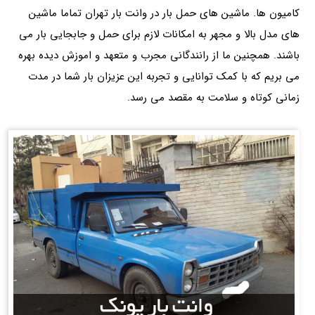
کامیون ها. ماشین های حمل بار در وانت بار تهران تماما ماشین
های مدل بالا و مجهر به امکانات لازم برای حمل و جابجایی بار می
باشند. همچنین ما از رانندگانی مجرب و متعهد و اموزش دیده بهره
می بریم که با کمک توانایی و تجربه این عزیزان بار شما در مدت
زمانی کوتاه و سلامت به مقصد می رسد.