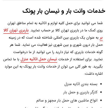
خدمات وانت بار و نیسان بار پونک
شما می توانید برای حمل کلیه لوازم و اثاثیه به تمام مناطق تهران
باربری تهران کالا
روی کمک ما در باربری تهران کالا بر حساب نمایید.
بر
به عنوان یک باربری بین المللی شناخته شده است که در زمینه
حمل بار درون شهری و بین شهری نیز فعالیت می نماید. شما هر
گونه خدمات باربری که نیاز دارید را می توانید از ما درخواست
نیسان حمل اثاثیه منزل
نمایید. برای استفاده از خدمات
با ما تماس
بگیرید. به طور کلی می توان از خدمات وانت بار پونک به این موارد
اشاره داشت:
بسته بندی اثایه منزل
کارگر باربری و حمل بار
انواع ماشین های حمل بار مجهز و سالم