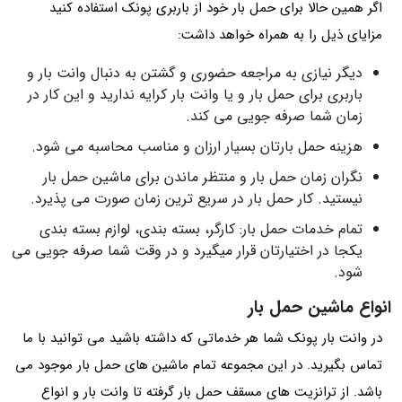
اگر همین حالا برای حمل بار خود از باربری پونک استفاده کنید
مزایای ذیل را به همراه خواهد داشت:
دیگر نیازی به مراجعه حضوری و گشتن به دنبال وانت بار و
باربری برای حمل بار و یا وانت بار کرایه ندارید و این کار در
زمان شما صرفه جویی می کند.
هزینه حمل بارتان بسیار ارزان و مناسب محاسبه می شود.
نگران زمان حمل بار و منتظر ماندن برای ماشین حمل بار
نیستید. کار حمل بار در سریع ترین زمان صورت می پذیرد.
تمام خدمات حمل بار: کارگر، بسته بندی، لوازم بسته بندی
یکجا در اختیارتان قرار میگیرد و در وقت شما صرفه جویی می
شود.
انواع ماشین حمل بار
در وانت بار پونک شما هر خدماتی که داشته باشید می توانید با ما
تماس بگیرید. در این مجموعه تمام ماشین های حمل بار موجود می
باشد. از ترانزیت های مسقف حمل بار گرفته تا وانت بار و انواع