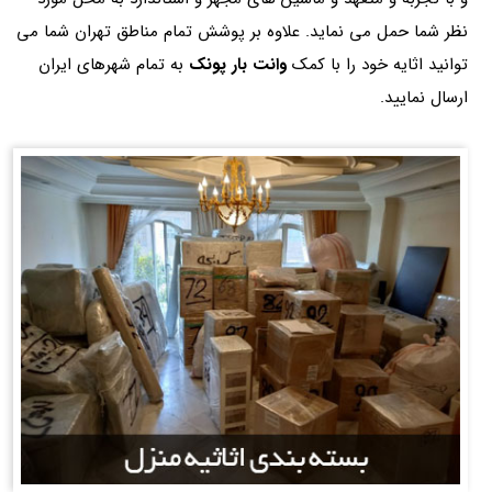
نظر شما حمل می نماید. علاوه بر پوشش تمام مناطق تهران شما می
توانید اثایه خود را با کمک
وانت بار پونک
به تمام شهرهای ایران
ارسال نمایید.