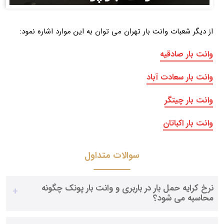
از دیگر شعبات وانت بار تهران می توان به این موارد اشاره نمود:
وانت بار صادقیه
وانت بار سعادت آباد
وانت بار چیتگر
وانت بار اکباتان
سوالات متداول
نرخ کرایه حمل بار در باربری و وانت بار پونک چگونه
محاسبه می شود؟