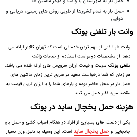
حمل بار به شهرستان با وانت و دیگر ماشین ها
حمل بار به تمام کشورها از طریق روش های زمینی، دریایی و
هوایی
وانت بار تلفنی پونک
وانت بار تلفنی از مهم ترین خدماتی است که تهران کالابر ارائه می
دهد. از مشخصات درخواست استفاده از خدمات
وانت
تلفنی پونک
سرعت و قیمت ارزان سرویس های ارائه شده می باشد.
هر زمان که شما درخواست دهید در سریع ترین زمان ماشین های
حمل بار در محل حاضر بوده و بارهای شما را با ارزان ترین قیمت به
مقصد مورد نظر حمل می کنند.
هزینه حمل یخچال ساید در پونک
یکی از دغدغه های بسیاری از افراد در هنگام اسباب کشی و حمل بار،
حمل یخچال ساید
جابجایی و
است. این وسیله به دلیل وزن بسیار