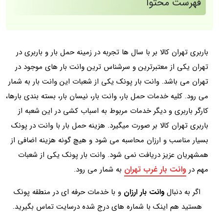
فهرست محتوا
باربری تهران کالا بر با سال ها تجربه در زمینه حمل بار و باربری در
تهران یکی از معتبرترین و سرشناس ترین وانت بار های موجود در
تهران می باشد. وانت بار پونک یکی از شعبات این وانت بار به شمار
می رود. کلیه خدمات حمل بار، وانت بار، نیسان بار، بسته بندی بارها،
کارگر باربری و دیگر خدمات مربوط به اسباب کشی در این شعبه از
باربری تهران کالا بر صورت میگیرد. هزینه حمل بار با وانت در پونک
بسیار مناسب و ارزان محاسبه می شود و هیچ گونه هزینه اضافی از
همشهریان عزیز دریافت نمی شود. وانت بار پونک یکی از شعبات
وانت بار غرب تهران
مهم در
به شمار می رود.
اگر به دنبال
وانت بار ارزان
و با خدمات حرفه ای در منطقه پونک
هستید هم اینک با شماره های درج شده درسایت تماس بگیرید.