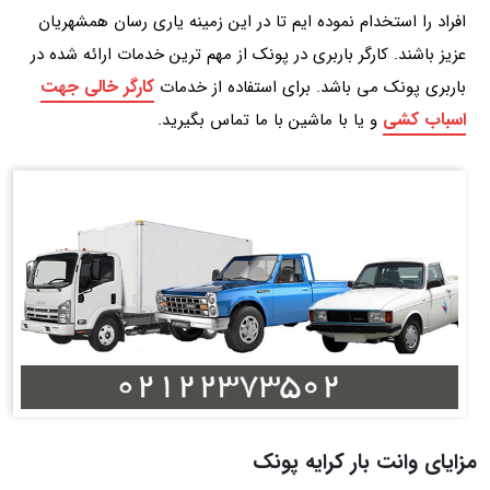
افراد را استخدام نموده ایم تا در این زمینه یاری رسان همشهریان
عزیز باشند. کارگر باربری در پونک از مهم ترین خدمات ارائه شده در
کارگر خالی جهت
باربری پونک می باشد. برای استفاده از خدمات
اسباب کشی
و یا با ماشین با ما تماس بگیرید.
مزایای وانت بار کرایه پونک