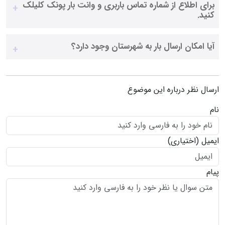
برای اطلاع از شماره تماس باربری و وانت بار پونک کلیلک
کنید.
آیا امکان ارسال بار به شهرستان وجود دارد؟
ارسال نظر درباره این موضوع
نام
ایمیل
(اختیاری)
پیام