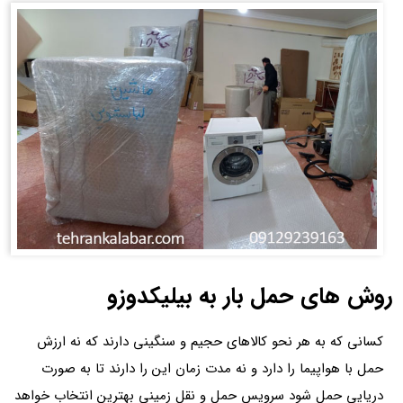
روش های حمل بار به بیلیکدوزو
کسانی که به هر نحو کالاهای حجیم و سنگینی دارند که نه ارزش
حمل با هواپیما را دارد و نه مدت زمان این را دارند تا به صورت
دریایی حمل شود سرویس حمل و نقل زمینی بهترین انتخاب خواهد