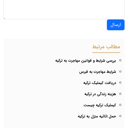
ارسال
مطالب مرتبط
بررسی شرایط و قوانین مهاجرت به ترکیه
شرایط مهاجرت به قبرس
دریافت کیملیک ترکیه
هزینه زندگی در ترکیه
کیملیک ترکیه چیست
حمل اثاثیه منزل به ترکیه