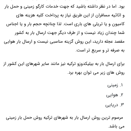
بود. اما در نظر داشته باشید که جهت خدمات کارگو زمینی و حمل بار
و اثاثیه مسافران از این طریق نیاز به پرداخت کلیه هزینه های
کامیون و یا تریلی های باری است. لذا چنانچه حجم بار و یا اجناس
شما چندان زیاد نیست و از طرف دیگر جهت ارسال بار به کشور
مقصد عجله دارید، این روش گزینه مناسبی نیست و ارسال بار هوایی
به صرفه تر و سریع تر است.
برای ارسال بار به بیلیکدوزو ترکیه نیز مانند سایر شهرهای این کشور از
روش های زیر می توان بهره برد.
زمینی
هوایی
دریایی
مرسوم ترین روش ارسال بار به شهرهای ترکیه روش حمل بار زمینی
می باشد.