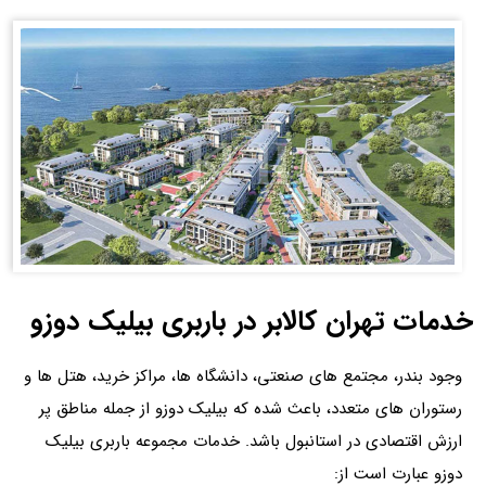
خدمات تهران کالابر در باربری بیلیک دوزو
وجود بندر، مجتمع های صنعتی، دانشگاه ها، مراکز خرید، هتل ها و
رستوران های متعدد، باعث شده که بیلیک دوزو از جمله مناطق پر
ارزش اقتصادی در استانبول باشد. خدمات مجموعه باربری بیلیک
دوزو عبارت است از: