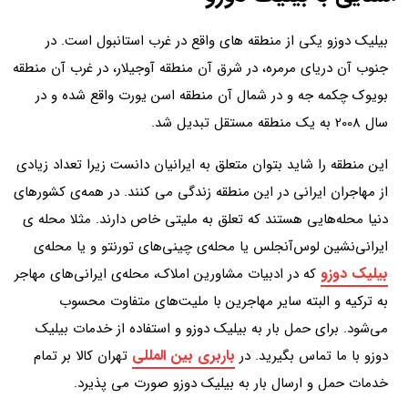
بیلیک دوزو یکی از منطقه های واقع در غرب استانبول است. در
جنوب آن دریای مرمره، در شرق آن منطقه آوجیلار، در غرب آن منطقه
بویوک چکمه جه و در شمال آن منطقه اسن یورت واقع شده و در
سال 2008 به یک منطقه مستقل تبدیل شد.
این منطقه را شاید بتوان متعلق به ایرانیان دانست زیرا تعداد زیادی
از مهاجران ایرانی در این منطقه زندگی می کنند. در همه‌ی کشورهای
دنیا محله‌هایی هستند که تعلق به ملیتی خاص دارند. مثلا محله‌ ی
ایرانی‌نشین لوس‌آنجلس یا محله‌ی چینی‌های تورنتو و یا محله‌ی
بیلیک دوزو
که در ادبیات مشاورین املاک، محله‌ی ایرانی‌های مهاجر
به ترکیه و البته سایر مهاجرین با ملیت‌های متفاوت محسوب
می‌شود. برای حمل بار به بیلیک دوزو و استفاده از خدمات بیلیک
باربری بین المللی
دوزو با ما تماس بگیرید. در
تهران کالا بر تمام
خدمات حمل و ارسال بار به بیلیک دوزو صورت می پذیرد.