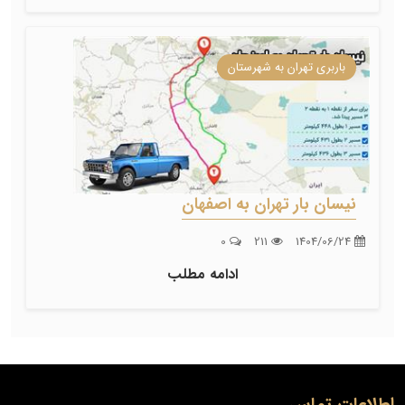
باربری تهران به شهرستان
نیسان بار تهران به اصفهان
0
211
1404/06/24
ادامه مطلب
اطلاعات تماس