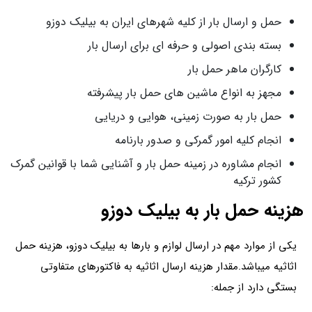
حمل و ارسال بار از کلیه شهرهای ایران به بیلیک دوزو
بسته بندی اصولی و حرفه ای برای ارسال بار
کارگران ماهر حمل بار
مجهز به انواع ماشین های حمل بار پیشرفته
حمل بار به صورت زمینی، هوایی و دریایی
انجام کلیه امور گمرکی و صدور بارنامه
انجام مشاوره در زمینه حمل بار و آشنایی شما با قوانین گمرک
کشور ترکیه
هزینه حمل بار به بیلیک دوزو
یکی از موارد مهم در ارسال لوازم و بارها به بیلیک دوزو، هزینه حمل
اثاثیه میباشد.مقدار هزینه ارسال اثاثیه به فاکتورهای متفاوتی
بستگی دارد از جمله: