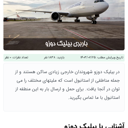
تاریخ ویرایش مطلب:
1403/02/25
بازدید:
1838 نفر
تعداد نظرات:
0 نظر
در بیلیک دوزو شهروندان خارجی زیادی ساکن هستند و از
جمله مناطقی از استانبول است که ملیتهای مختلف را می
توان در آنجا یافت. برای حمل و ارسال بار به این منطقه از
استانبول با ما تماس بگیرید.
آشنایی با بیلیک دوزو