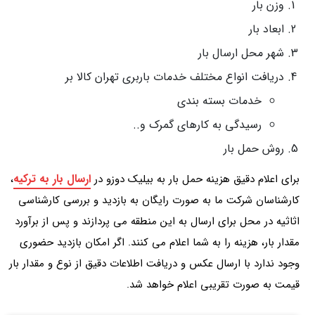
وزن بار
ابعاد بار
شهر محل ارسال بار
دریافت انواع مختلف خدمات باربری تهران کالا بر
خدمات بسته بندی
رسیدگی به کارهای گمرک و..
روش حمل بار
ارسال بار به ترکیه
برای اعلام دقیق هزینه حمل بار به بیلیک دوزو در
،
کارشناسان شرکت ما به صورت رایگان به بازدید و بررسی کارشناسی
اثاثیه در محل برای ارسال به این منطقه می پردازند و پس از برآورد
مقدار بار، هزینه را به شما اعلام می کنند. اگر امکان بازدید حضوری
وجود ندارد با ارسال عکس و دریافت اطلاعات دقیق از نوع و مقدار بار
قیمت به صورت تقریبی اعلام خواهد شد.