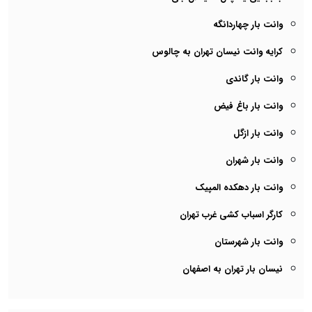
وانت بار چهاردانگه
کرایه وانت نیسان تهران به چالوس
وانت بار گاندی
وانت بار باغ فیض
وانت بار ازگل
وانت بار شهران
وانت بار دهکده المپیک
کارگر اسباب کشی غرب تهران
وانت بار شهرستان
نیسان بار تهران به اصفهان