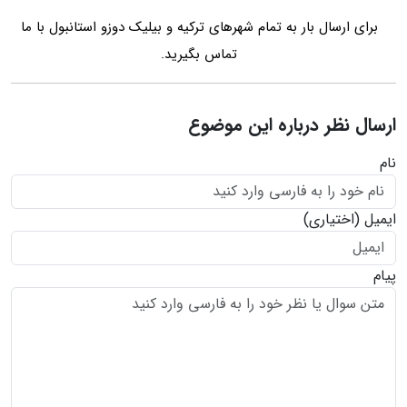
برای ارسال بار به تمام شهرهای ترکیه و بیلیک دوزو استانبول با ما
تماس بگیرید.
ارسال نظر درباره این موضوع
نام
ایمیل
(اختیاری)
پیام