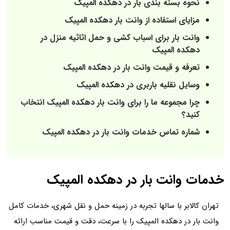
نحوه بسته بندی بار در دهکده المپیک
مزایای استفاده از وانت بار دهکده المپیک
وانت بار برای اسباب‌ کشی و حمل اثاثیه منزل در
دهکده المپیک
تعرفه و قیمت وانت بار در دهکده المپیک
وسایل نقلیه باربری در دهکده المپیک
چرا مجموعه ما را برای وانت بار دهکده المپیک انتخاب
کنید؟
شماره تماس خدمات وانت بار در دهکده المپیک
خدمات وانت بار در دهکده المپیک
تهران کالابر با سالها تجربه در زمینه حمل‌ و نقل شهری، خدمات کامل
وانت بار در دهکده المپیک را با سرعت، دقت و قیمت مناسب ارائه