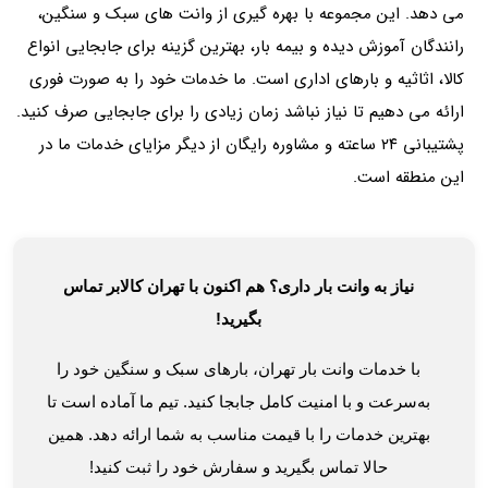
می دهد. این مجموعه با بهره گیری از وانت‌ های سبک و سنگین،
رانندگان آموزش‌ دیده و بیمه بار، بهترین گزینه برای جابجایی انواع
کالا، اثاثیه و بارهای اداری است. ما خدمات خود را به صورت فوری
ارائه می دهیم تا نیاز نباشد زمان زیادی را برای جابجایی صرف کنید.
پشتیبانی ۲۴ ساعته و مشاوره رایگان از دیگر مزایای خدمات ما در
این منطقه است.
نیاز به وانت بار داری؟ هم اکنون با تهران کالابر تماس
بگیرید!
با خدمات وانت بار تهران، بارهای سبک و سنگین خود را
به‌سرعت و با امنیت کامل جابجا کنید. تیم ما آماده است تا
بهترین خدمات را با قیمت مناسب به شما ارائه دهد. همین
حالا تماس بگیرید و سفارش خود را ثبت کنید!