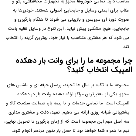
مناسب دارد. تمامی خودروها مجهز به تجهیزات محافظتی، پتو و
طناب برای ایمنی وسایل و جابجایی اصولی هستند. خودروها به‌
صورت دوره ای سرویس و بازبینی می‌ شوند تا هنگام بارگیری و
جابجایی، هیچ مشکلی پیش نیاید. این تنوع در وسایل نقلیه باعث
می شود که هر مشتری متناسب با نیاز خود، بهترین گزینه را انتخاب
کند.
چرا مجموعه ما را برای وانت بار دهکده
المپیک انتخاب کنید؟
مجموعه ما با تکیه بر سال‌ ها تجربه، پرسنل حرفه ای و ماشین های
مجهز، یکی از معتبرترین مراکز ارائه‌ دهنده وانت بار در دهکده
المپیک است. ما تمامی خدمات را با بیمه بار، ضمانت سلامت کالا و
پشتیبانی شبانه روزی ارائه می دهیم. تعهد، دقت و مشتری‌ مداری
سه اصل مهم این مجموعه است که از زمان بارگیری تا تحویل نهایی،
تیم ما همراه شما خواهد بود تا حمل بار بدون دردسر انجام شود.