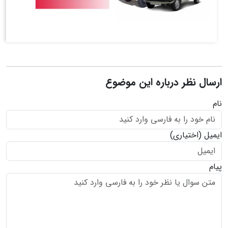
ارسال نظر درباره این موضوع
نام
ایمیل
(اختیاری)
پیام