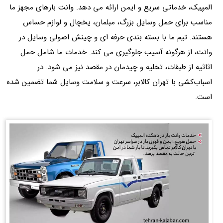
المپیک، خدماتی سریع و ایمن ارائه می دهد. وانت‌ بارهای مجهز ما
مناسب برای حمل وسایل بزرگ، مبلمان، یخچال و لوازم حساس
هستند. تیم ما با بسته بندی حرفه ای و چینش اصولی وسایل در
وانت، از هرگونه آسیب جلوگیری می کند. خدمات ما شامل حمل
اثاثیه از طبقات، تخلیه و چیدمان در مقصد نیز می‌ شود. در
اسباب‌کشی با تهران کالابر، سرعت و سلامت وسایل شما تضمین‌ شده
است.