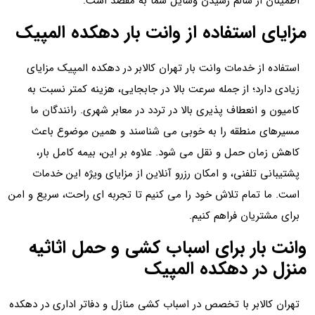
اطمینان از سالم رسیدن وسایل شما به مقصد است.
مزایای استفاده از وانت بار دهکده المپیک
استفاده از خدمات وانت بار تهران کالابر در دهکده المپیک مزایای
زیادی دارد؛ از جمله سرعت بالا در جابجایی، هزینه کمتر نسبت به
کامیون و انعطاف‌ پذیری بالا در تردد در معابر شهری. رانندگان ما
مسیرهای منطقه را به‌ خوبی می شناسند و همین موضوع باعث
کاهش زمان حمل‌ و نقل می‌ شود. علاوه بر این، بیمه کامل بار،
پشتیبانی تلفنی، و امکان رزرو آنلاین از مزایای ویژه‌ این خدمات
است. ما تمام تلاش خود را می کنیم تا تجربه ای راحت، سریع و امن
برای مشتریان فراهم کنیم.
وانت بار برای اسباب‌ کشی و حمل اثاثیه
منزل در دهکده المپیک
تهران کالابر با تخصص در اسباب‌ کشی منازل و دفاتر اداری در دهکده