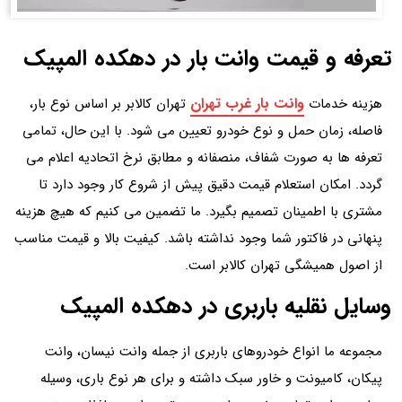
تعرفه و قیمت وانت بار در دهکده المپیک
وانت بار غرب تهران
هزینه خدمات
تهران کالابر بر اساس نوع بار،
فاصله، زمان حمل و نوع خودرو تعیین می شود. با این حال، تمامی
تعرفه‌ ها به‌ صورت شفاف، منصفانه و مطابق نرخ اتحادیه اعلام می
گردد. امکان استعلام قیمت دقیق پیش از شروع کار وجود دارد تا
مشتری با اطمینان تصمیم بگیرد. ما تضمین می کنیم که هیچ هزینه
پنهانی در فاکتور شما وجود نداشته باشد. کیفیت بالا و قیمت مناسب
از اصول همیشگی تهران کالابر است.
وسایل نقلیه باربری در دهکده المپیک
مجموعه ما انواع خودروهای باربری از جمله وانت نیسان، وانت
پیکان، کامیونت و خاور سبک داشته و برای هر نوع باری، وسیله