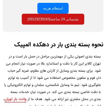
استعلام هزینه
پشتیبانی 24 ساعته(09129239163)
نحوه بسته بندی بار در دهکده المپیک
بسته بندی اصولی یکی از مهمترین مراحل در حمل بار است و در
تهران کالابر این کار با دقت و استاندارد بالا در صورت نیاز انجام می
شود. برای بسته بندی وسایل از کارتن‌ های مقاوم، ضربه گیر حباب‌
دار، فوم و سلفون مخصوص استفاده می شود تا از آسیب به لوازم
جلوگیری شود. تیم ما وسایل شکستنی، مبلمان و لوازم الکترونیکی را
با دقت خاصی بسته‌ بندی می کند. در صورت نیاز، خدمات بسته
وانت بار تهران
بندی در محل مشتری نیز ارائه می شود. هدف ما از
،