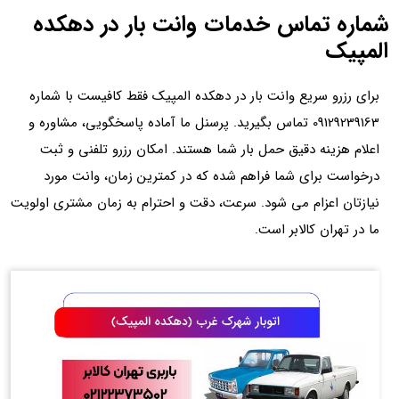
شماره تماس خدمات وانت بار در دهکده
المپیک
برای رزرو سریع وانت بار در دهکده المپیک فقط کافیست با شماره
09129239163 تماس بگیرید. پرسنل ما آماده پاسخگویی، مشاوره و
اعلام هزینه دقیق حمل بار شما هستند. امکان رزرو تلفنی و ثبت
درخواست برای شما فراهم شده که در کمترین زمان، وانت مورد
نیازتان اعزام می شود. سرعت، دقت و احترام به زمان مشتری اولویت
ما در تهران کالابر است.