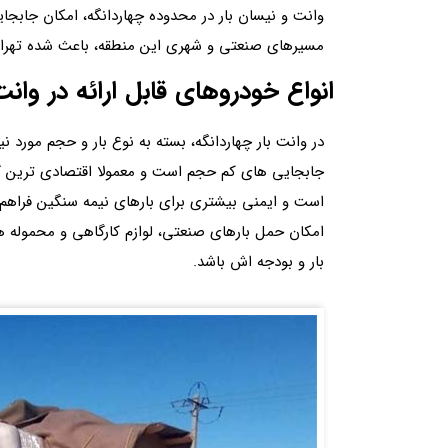
وانت و نیسان‌ بار در محدوده چهاردانگه، امکان جابجا
مسیرهای صنعتی و شهری این منطقه، باعث شده تهران ک
انواع خودروهای قابل ارائه در وانت
در وانت بار چهاردانگه، بسته به نوع بار و حجم مورد
جابجایی های کم‌ حجم است و معمولا اقتصادی ترین گزی
است و ایمنی بیشتری برای بارهای نیمه سنگین فراهم م
امکان حمل بارهای صنعتی، لوازم کارگاهی و محموله ه
بار و بودجه اش باشد.