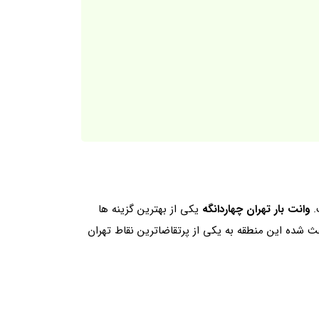
.
وانت‌ بار تهران چهاردانگه
یکی از بهترین گزینه ها
ث شده این منطقه به یکی از پرتقاضاترین نقاط تهران