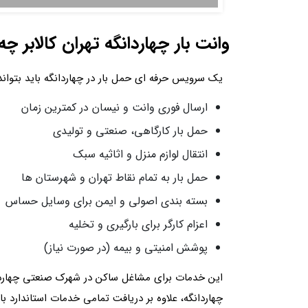
وانت بار چهاردانگه تهران کالابر 
یک سرویس حرفه ای حمل بار در چهاردانگه باید بتواند
ارسال فوری وانت و نیسان در کمترین زمان
حمل بار کارگاهی، صنعتی و تولیدی
انتقال لوازم منزل و اثاثیه سبک
حمل بار به تمام نقاط تهران و شهرستان ها
بسته بندی اصولی و ایمن برای وسایل حساس
اعزام کارگر برای بارگیری و تخلیه
پوشش امنیتی و بیمه (در صورت نیاز)
این خدمات برای مشاغل ساکن در شهرک صنعتی چهاردانگه
چهاردانگه، علاوه بر دریافت تمامی خدمات استاندارد با