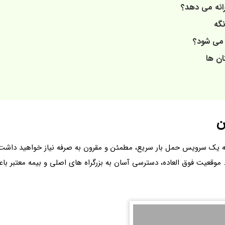
رائه می دهد؟
نگه
 می شود؟
ان ها
‌
ه یک سرویس حمل بار سریع، مطمئن و مقرون‌ به صرفه نیاز خواهید داشت
وقعیت فوق العاده، دسترسی آسان به بزرگراه های اصلی و بیمه معتبر باع