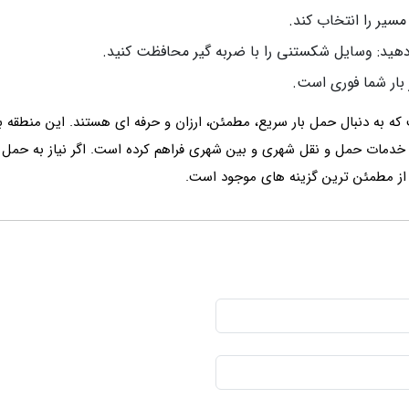
مسیر را انتخاب کند.
دهید: وسایل شکستنی را با ضربه گیر محافظت کنید.
 بار شما فوری است.
 که به دنبال حمل بار سریع، مطمئن، ارزان و حرفه ای هستند. این منطقه 
ای خدمات حمل‌ و نقل شهری و بین‌ شهری فراهم کرده است. اگر نیاز به حمل 
 از مطمئن ترین گزینه های موجود است.