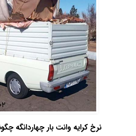
نرخ کرایه وانت بار چهاردانگه چگ