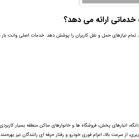
چه خدماتی ارائه می دهد؟
 تمام نیازهای حمل‌ و نقل کاربران را پوشش دهد. خدمات اصلی وانت‌ بار 
، انبارهای پخش، فروشگاه ها و خانوارهای ساکن منطقه بسیار کاربردی هستن
ربری، از سرعت بالا، اعزام فوری خودرو و رفتار حرفه ای رانندگان نیز بهره‌