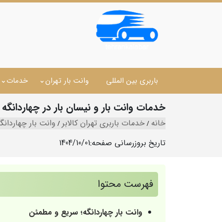
باربری بین المللی
وانت بار تهران
خدمات
خدمات وانت بار و نیسان بار در چهاردانگه 
خانه
خدمات باربری تهران کالابر
وانت بار چهاردانگ
تاریخ بروزرسانی صفحه:
1404/10/01
فهرست محتوا
وانت بار چهاردانگه؛ سریع‌ و مطمئن‌