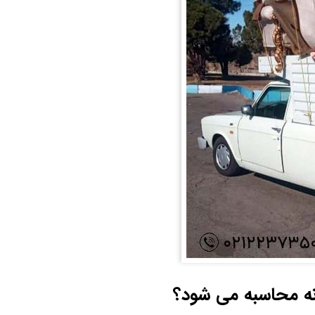
ونه محاسبه می شود؟