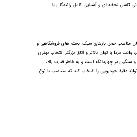
نی تلفنی لحظه ای و آشنایی کامل رانندگان با
ت پیکان مناسب حمل بارهای سبک، بسته های فروشگاهی و
ت مزدا با توان بالاتر و اتاق بزرگتر انتخاب بهتری
 سنگین در چهاردانگه است و به خاطر قدرت بالا،
ند دقیقا خودرویی را انتخاب کند که متناسب با نوع