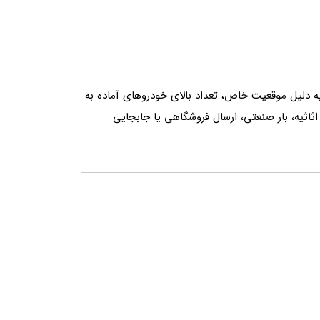
به دلیل موقعیت خاص، تعداد بالای خودروهای آماده به
اثاثیه، بار صنعتی، ارسال فروشگاهی یا جابجایی