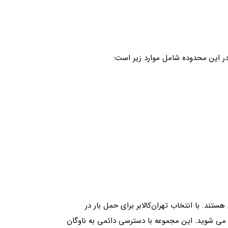
در این محدوده شامل موارد زیر است:
د. با انتخاب تهران‌کالا‌بر برای حمل بار در
مند می شوید. این مجموعه با دسترسی دائمی به ناوگان