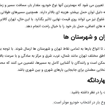
عیین می شود که مهمترین آنها نوع خودرو، مقدار بار، مسافت مسیر و زما
به دلیل توان حمل بیشتر، هزینه ای بالاتر دارند. همچنین مسیرهای طولانی
غ نیز می تواند روی قیمت نهایی تاثیر بگذارد. با این حال، تهران کالا‌بر 
 های اضافی، حمل بار خود را با خیال راحت انجام دهد.
ران و شهرستان ها
 تا انواع بارها به تمامی نقاط تهران و شهرستان ها ارسال شوند. با توجه 
طق مختلف تهران مانند شمال، غرب، شرق و مرکز به سادگی و با سرعت بالا ا
مکن است و رانندگان با آشنایی کامل به مسیرها، تضمین می کنند که محمو
نتخابی مطمئن برای جابجایی بارهای شهری و بین‌ شهری باشد.
اردانگه
ا در نظر داشته باشید:
ع بار در انتخاب خودرو موثر است.