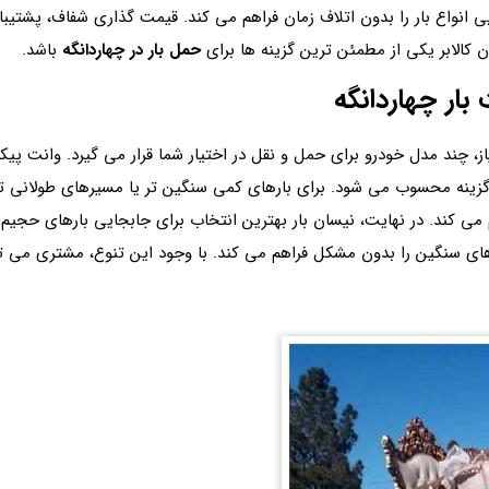
یی انواع بار را بدون اتلاف زمان فراهم می کند. قیمت گذاری شفاف، پشتیبا
الا‌بر یکی از مطمئن ترین گزینه ها برای
حمل بار در چهاردانگه
باشد.
 بار چهاردانگه
 نیاز، چند مدل خودرو برای حمل‌ و نقل در اختیار شما قرار می گیرد. وان
نه محسوب می شود. برای بارهای کمی سنگین تر یا مسیرهای طولانی تر، وان
ی کند. در نهایت، نیسان بار بهترین انتخاب برای جابجایی بارهای حجیم و
ای سنگین را بدون مشکل فراهم می کند. با وجود این تنوع، مشتری می توا