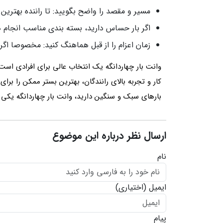
مسیر و مقصد را واضح بگویید: تا راننده بهترین 
اگر بار حساس دارید، بسته بندی مناسب انجام 
زمان اعزام را از قبل هماهنگ کنید: مخصوصا اگر
وانت بار چهاردانگه یک انتخاب عالی برای افرادی است
کار و تجربه بالای رانندگان، بهترین بستر ممکن را بر
بارهای سبک و سنگین دارید، وانت بار چهاردانگه یکی
ارسال نظر درباره این موضوع
نام
ایمیل
(اختیاری)
پیام