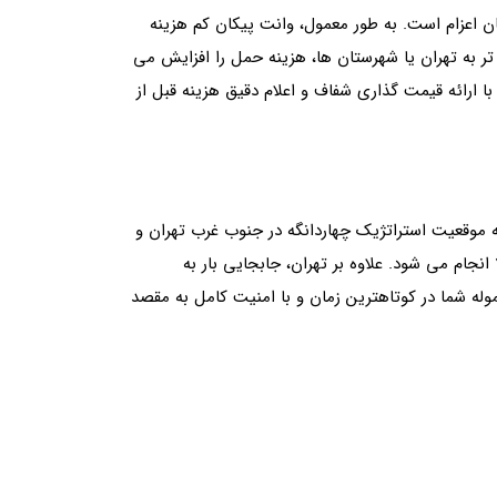
ن اعزام است. به طور معمول، وانت پیکان کم هزینه
 تر به تهران یا شهرستان ها، هزینه حمل را افزایش می
با ارائه قیمت گذاری شفاف و اعلام دقیق هزینه قبل از
به موقعیت استراتژیک چهاردانگه در جنوب‌ غرب تهران و
نجام می شود. علاوه بر تهران، جابجایی بار به
له شما در کوتاهترین زمان و با امنیت کامل به مقصد