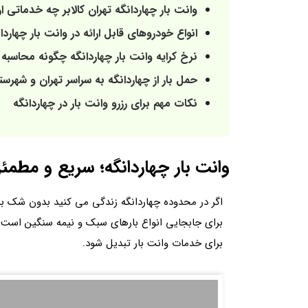
وانت بار چهاردانگه تهران کالابر چه خدماتی ا
انواع خودروهای قابل ارائه در وانت بار چهاردا
نرخ کرایه وانت بار چهاردانگه چگونه محاسبه
حمل بار از چهاردانگه به سراسر تهران و شهرست
نکات مهم برای رزرو وانت بار در چهاردانگه
وانت بار چهاردانگه؛ سریع‌ و مطمئن
اگر در محدوده چهاردانگه زندگی می کنید بدون شک ب
برای جابجایی انواع بارهای سبک و نیمه سنگین است. م
برای خدمات وانت‌ بار تبدیل شود.