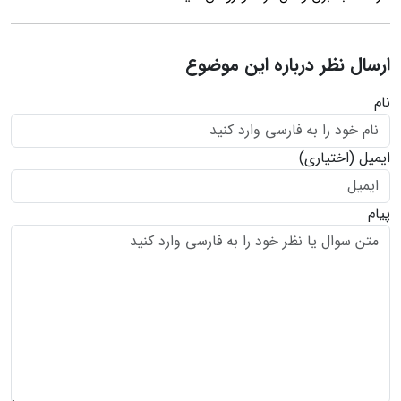
ارسال نظر درباره این موضوع
نام
ایمیل
(اختیاری)
پیام