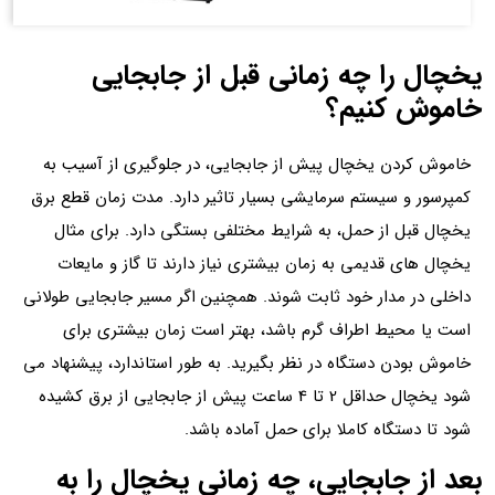
یخچال را چه زمانی قبل از جابجایی
خاموش کنیم؟
خاموش کردن یخچال پیش از جابجایی، در جلوگیری از آسیب به
کمپرسور و سیستم سرمایشی بسیار تاثیر دارد. مدت زمان قطع برق
یخچال قبل از حمل، به شرایط مختلفی بستگی دارد. برای مثال
یخچال‌ های قدیمی به زمان بیشتری نیاز دارند تا گاز و مایعات
داخلی در مدار خود ثابت شوند. همچنین اگر مسیر جابجایی طولانی
است یا محیط اطراف گرم باشد، بهتر است زمان بیشتری برای
خاموش بودن دستگاه در نظر بگیرید. به طور استاندارد، پیشنهاد می
شود یخچال حداقل 2 تا 4 ساعت پیش از جابجایی از برق کشیده
شود تا دستگاه کاملا برای حمل آماده باشد.
بعد از جابجایی، چه زمانی یخچال را به