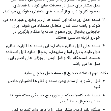
مدل بیشتر برای حمل در مسافت‌ های کوتاه یا فضاهای
محدود کاربرد دارد و از آسیب‌ های عضلانی جلوگیری می کند.
تسمه حمل زیر بدنه: این تسمه‌ ها از زیر یخچال عبور داده می
شوند و باعث بلند شدن متعادل دستگاه می شوند. برای
جابجایی یخچال روی سطوح صاف یا هنگام بارگیری در
خودرو گزینه مناسبی هستند.
تسمه های قابل تنظیم حرفه ای: این تسمه‌ ها قابلیت تنظیم
طول دارند و برای انواع سایزهای یخچال ساید قابل استفاده
هستند. استحکام بالا و قفل ایمن از ویژگی‌ های اصلی این
مدل‌ ها می باشد.
نکات مهم استفاده صحیح از تسمه حمل یخچال ساید
قبل از شروع، از سالم بودن تسمه و قفل‌ ها اطمینان حاصل
کنید.
تسمه باید کاملا محکم و بدون پیچ خوردگی بسته شود تا
تعادل یخچال حفظ گردد.
هنگام بلند کردن، فشار اصلی را با پاها وارد کنید نه کمر.