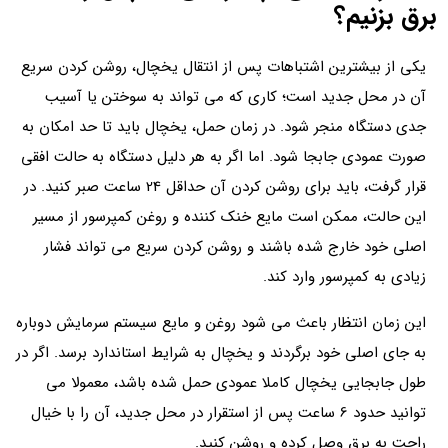
برق بزنیم؟
یکی از بیشترین اشتباهات پس از انتقال یخچال، روشن کردن سریع
آن در محل جدید است؛ کاری که می تواند به سوختن یا آسیب
جدی دستگاه منجر شود. در زمان حمل، یخچال باید تا حد امکان به
صورت عمودی جابجا شود. اما اگر به هر دلیل دستگاه به حالت افقی
قرار گرفت، باید برای روشن کردن آن حداقل 24 ساعت صبر کنید. در
این حالت، ممکن است مایع خنک‌ کننده و روغن کمپرسور از مسیر
اصلی خود خارج شده باشند و روشن کردن سریع می تواند فشار
زیادی به کمپرسور وارد کند.
این زمان انتظار باعث می شود روغن و مایع سیستم سرمایش دوباره
به جای اصلی خود برگردند و یخچال به شرایط استاندارد برسد. اگر در
طول جابجایی یخچال کاملا عمودی حمل شده باشد، معمولا می
توانید حدود 6 ساعت پس از استقرار در محل جدید، آن را با خیال
راحت به برق وصل کرده و روشن کنید.