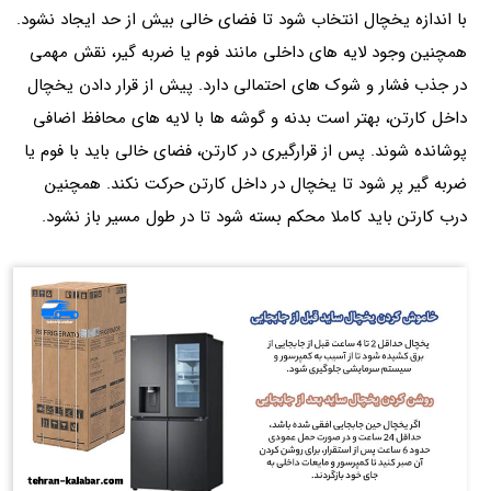
با اندازه یخچال انتخاب شود تا فضای خالی بیش از حد ایجاد نشود.
همچنین وجود لایه های داخلی مانند فوم یا ضربه گیر، نقش مهمی
در جذب فشار و شوک‌ های احتمالی دارد. پیش از قرار دادن یخچال
داخل کارتن، بهتر است بدنه و گوشه‌ ها با لایه‌ های محافظ اضافی
پوشانده شوند. پس از قرارگیری در کارتن، فضای خالی باید با فوم یا
ضربه گیر پر شود تا یخچال در داخل کارتن حرکت نکند. همچنین
درب کارتن باید کاملا محکم بسته شود تا در طول مسیر باز نشود.