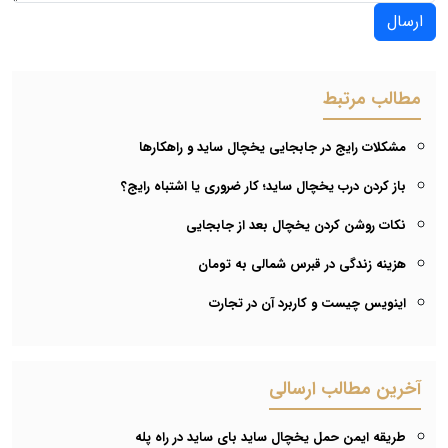
ارسال
مطالب مرتبط
مشکلات رایج در جابجایی یخچال ساید و راهکارها
باز کردن درب یخچال ساید؛ کار ضروری یا اشتباه رایج؟
نکات روشن کردن یخچال بعد از جابجایی
هزینه زندگی در قبرس شمالی به تومان
اینویس چیست و کاربرد آن در تجارت
آخرین مطالب ارسالی
طریقه ایمن حمل یخچال ساید بای ساید در راه پله