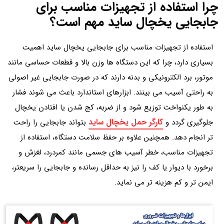
چرا استفاده از تجهیزات مناسب برای
جابجایی یخچال ساید مهم است؟
استفاده از تجهیزات مناسب برای جابجایی یخچال ساید اهمیت
بسیاری دارد، چرا که این دستگاه‌ ها وزن بالا و قطعات حساسی مانند
موتور، برد الکترونیکی و بدنه دارند که در صورت جابجایی غیر اصولی
به‌ راحتی آسیب می بینند. ابزارهای استاندارد باعث می شوند فشار
به‌ طور یکنواخت توزیع شود و از ضربه، کج شدن یا افتادن یخچال
کارگر حمل یخچال ساید
جلوگیری گردد و
بتواند جابجایی را راحت
تر انجام دهد. همچنین علاوه بر حفظ سلامت دستگاه، استفاده از
تجهیزات مناسب، خطر آسیب‌ های جسمی مانند کمردرد، لغزش و
برخورد با دیوار یا کف را نیز به حداقل رسانده و جابجایی را سریعتر،
ایمن تر و کم‌ هزینه تر می نماید.