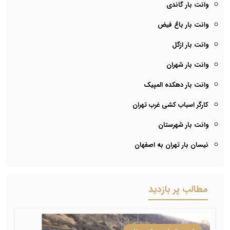
وانت بار گاندی
وانت بار باغ فیض
وانت بار ازگل
وانت بار شهران
وانت بار دهکده المپیک
کارگر اسباب کشی غرب تهران
وانت بار شهرستان
نیسان بار تهران به اصفهان
مطالب پر بازدید