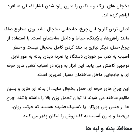
یخچال‌ های بزرگ و سنگین را بدون وارد شدن فشار اضافی به افراد
فراهم کرده اند.
اصلی ترین کاربرد این چرخ، جابجایی یخچال ساید روی سطوح صاف
مانند راهروها، پارکینگ، حیاط و داخل ساختمان است. با استفاده از
چرخ حمل، دیگر نیازی به بلند کردن کامل یخچال نیست و خطر
آسیب به کمر، سر خوردن دستگاه یا ضربه دیدن بدنه به طور قابل
توجهی کاهش می یابد. این ابزار به ویژه در اسباب‌ کشی های حرفه
ای و جابجایی داخل ساختمان بسیار ضروری است.
این چرخ‌ های حرفه ای حمل یخچال ساید، از بدنه ای فلزی و بسیار
مقاوم ساخته می شوند تا توان تحمل وزن بالا را داشته باشند. چرخ‌
ها از جنس پلی یورتان یا لاستیک فشرده هستند که حرکت روان،
بی‌صدا و بدون آسیب به کف‌ پوش را امکان پذیر می کنند.
محافظ بدنه و لبه ها