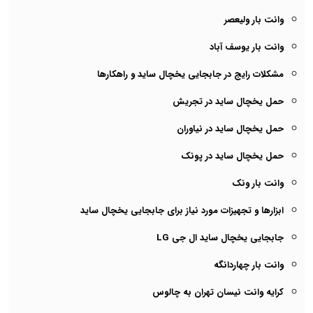
وانت بار ولیعصر
وانت بار یوسف آباد
مشکلات رایج در جابجایی یخچال ساید و راهکارها
حمل یخچال ساید در تجریش
حمل یخچال ساید در نیاوران
حمل یخچال ساید در پونک
وانت بار ونک
ابزارها و تجهیزات مورد نیاز برای جابجایی یخچال ساید
جابجایی یخچال ساید ال جی LG
وانت بار چهاردانگه
کرایه وانت نیسان تهران به چالوس