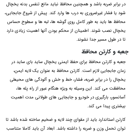
در برابر ضربه باشد و همچنین محافظ نباید مانع تنفس بدنه یخچال
شود یا فشار غیرضروری به درب‌ ها وارد کند. پیش از شروع جابجایی،
محافظ‌ ها باید به‌ طور کامل روی گوشه‌ ها، لبه‌ ها و سطوح حساس
یخچال نصب شوند. اطمینان از محکم بودن آنها اهمیت زیادی دارد
تا در طول مسیر جدا نشوند.
جعبه و کارتن محافظ
جعبه و کارتن محافظ برای حفظ ایمنی یخچال ساید بای ساید در
زمان جابجایی لازم است. کارتن محافظ به‌ عنوان یک لایه ایمن،
یخچال را در برابر ضربه، فشار، خط و خش و آلودگی های محیطی
محافظت می کند. این وسیله به ویژه هنگام عبور از راه پله‌ ها،
آسانسور، بارگیری در خودرو و جابجایی های طولانی‌ مدت اهمیت
بیشتری پیدا می کند.
کارتن استاندارد باید از مقوای چند لایه و ضخیم ساخته شده باشد تا
توان تحمل وزن و ضربه را داشته باشد. ابعاد آن باید کاملا متناسب