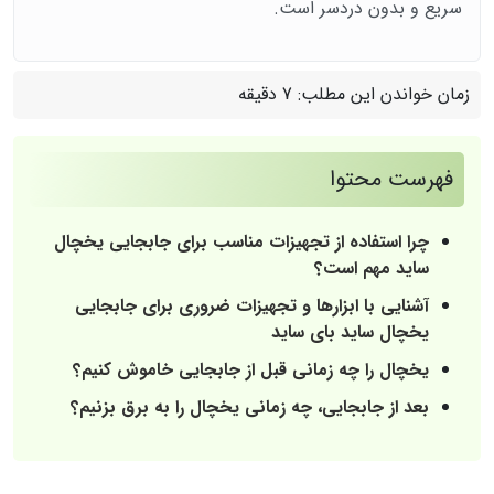
سریع و بدون دردسر است.
زمان خواندن این مطلب:
7 دقیقه
فهرست محتوا
چرا استفاده از تجهیزات مناسب برای جابجایی یخچال
ساید مهم است؟
آشنایی با ابزارها و تجهیزات ضروری برای جابجایی
یخچال ساید بای ساید
یخچال را چه زمانی قبل از جابجایی خاموش کنیم؟
بعد از جابجایی، چه زمانی یخچال را به برق بزنیم؟