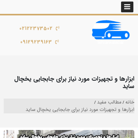
02122373502
09129239163
ابزارها و تجهیزات مورد نیاز برای جابجایی یخچال
ساید
خانه
مطالب مفید
ابزارها و تجهیزات مورد نیاز برای جابجایی یخچال ساید