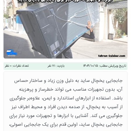
تاریخ ویرایش مطلب:
1404/10/15
بازدید:
71 نفر
تعداد نظرات:
0 نظر
جابجایی یخچال ساید به دلیل وزن زیاد و ساختار حساس
آن، بدون تجهیزات مناسب می تواند خطرساز و پرهزینه
باشد. استفاده از ابزارهای استاندارد و ایمن، علاوه‌بر جلوگیری
از آسیب به یخچال، از صدمه دیدن افراد و محیط اطراف نیز
جلوگیری می کند. آشنایی با ابزارها و تجهیزات مورد نیاز برای
جابجایی یخچال ساید، اولین قدم برای یک جابجایی اصولی،