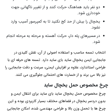
دو نفر باید هماهنگ حرکت کنند و از تغییر ناگهانی جهت
خودداری شود.
یخچال را بیش از حد کج نکنید تا به کمپرسور آسیب وارد
نشود.
در مسیرهای پله دار، حرکت آهسته و مرحله به مرحله انجام
شود.
انتخاب تسمه مناسب و استفاده اصولی از آن، نقش کلیدی در
جابجایی ایمن یخچال ساید بای ساید دارد. تسمه های حرفه ای با
طراحی استاندارد، علاوه بر افزایش ایمنی، سرعت و دقت جابجایی را
نیز بالا می برند و از خسارت‌ های احتمالی جلوگیری می کنند.
چرخ مخصوص حمل یخچال ساید
چرخ مخصوص حمل یخچال ساید بای ساید برای انتقال ایمن و
بدون دردسر یخچال در فضاهای مختلف بسیار کاربردی بوده و این
چرخ ها با تحمل وزن بالا و طراحی مهندسی شده، امکان جابجایی