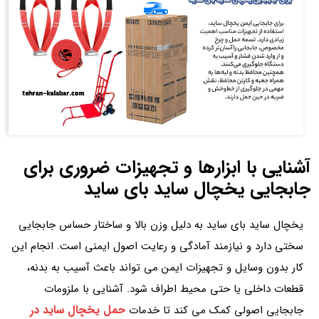
آشنایی با ابزارها و تجهیزات ضروری برای
جابجایی یخچال ساید بای ساید
یخچال ساید بای ساید به دلیل وزن بالا و ساختار حساس جابجایی
سختی دارد و نیازمند آمادگی و رعایت اصول ایمنی است. انجام این
کار بدون وسایل و تجهیزات ایمن می تواند باعث آسیب به بدنه،
قطعات داخلی یا حتی محیط اطراف شود. آشنایی با ملزومات
حمل یخچال ساید در
جابجایی اصولی کمک می کند تا خدمات