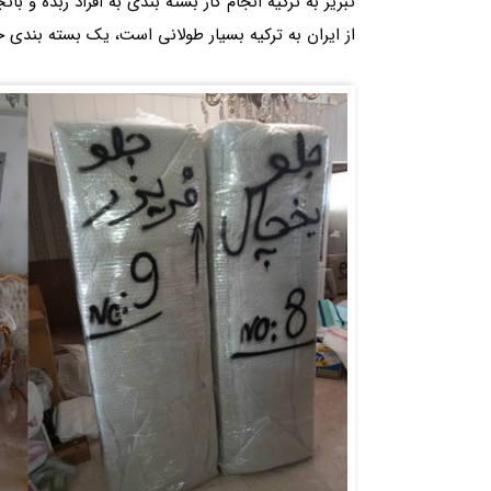
تبریز به ترکیه انجام کار بسته بندی به افراد زبده و ب
از ایران به ترکیه بسیار طولانی است، یک بسته بندی 