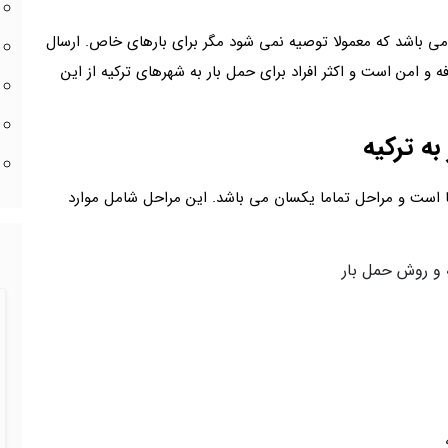
می باشد که معمولا توصیه نمی شود مگر برای بارهای خاص. ارسال
و امن است و اکثر افراد برای حمل بار به شهرهای ترکیه از این
 به ترکیه
هرها است و مراحل تماما یکسان می باشد. این مراحل شامل موارد
 و روش حمل بار
ه