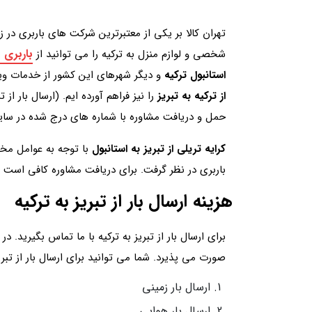
تهران کالا بر یکی از معتبرترین شرکت های باربری در ز
باربری ب
شخصی و لوازم منزل به ترکیه را می توانید از
استانبول ترکیه
و دیگر شهرهای این کشور از خدمات ویژه
از ترکیه به تبریز
را نیز فراهم آورده ایم. (ارسال بار 
حمل و دریافت مشاوره با شماره های درج شده در سا
کرایه تریلی از تبریز به استانبول
با توجه به عوامل مخت
باربری در نظر گرفت. برای دریافت مشاوره کافی است ب
هزینه ارسال بار از تبریز به ترکیه
برای ارسال بار از تبریز به ترکیه با ما تماس بگیرید. در
صورت می پذیرد. شما می توانید برای ارسال بار از تبری
ارسال بار زمینی
ارسال بار هوایی