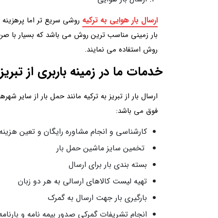
ارسال بار هوایی به ترکیه
روشی سریع تر اما پرهزینه 
بار زمینی مناسب ترین روش می باشد که بسیار با صرفه 
روش استفاده می نمایند.
خدمات ما در زمینه باربری از تبریز
ارسال بار از تبریز به ترکیه مانند حمل بار از سایر ش
فوق می باشد:
کارشناسی و انجام مشاوره رایگان و تعین هزینه
تخمین سایز ماشین حمل بار
بسته بندی بار برای ارسال
تهیه لیست کالاهای ارسالی به هر دو زبان
بارگیری بار جهت ارسال به گمرک
انجام تشریفات گمرکی صدور بیمه نامه و بارنام