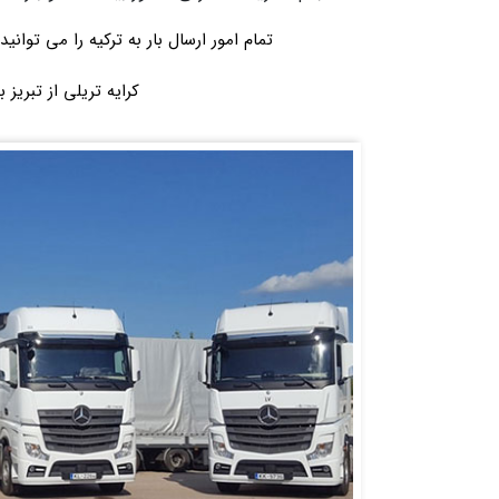
تمام امور ارسال بار به ترکیه را می توانید
کرایه تریلی از تبریز ب