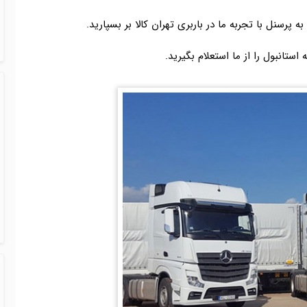
 به پرسنل با تجربه ما در باربری تهران کالا بر بسپارید.
ه استانبول را از ما استعلام بگیرید.