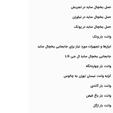
حمل یخچال ساید در تجریش
حمل یخچال ساید در نیاوران
حمل یخچال ساید در پونک
وانت بار ونک
ابزارها و تجهیزات مورد نیاز برای جابجایی یخچال ساید
جابجایی یخچال ساید ال جی LG
وانت بار چهاردانگه
کرایه وانت نیسان تهران به چالوس
وانت بار گاندی
وانت بار باغ فیض
وانت بار ازگل