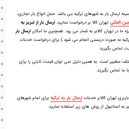
مینه ارسال بار به شهرهای ترکیه می باشد. حمل انواع بار تجاری،
ین المللی
تهران کالا بر درخواست نمایید.
ارسال بار از تبریز به
 ما در تهران کالابر به شمار می رود. همچنین ما امکان
ارسال بار
از ترکیه به صورت دربستی انجام می شود.) برای درخواست خدمات
یت تماس بگیرید.
لف متغییر است. به همین دلیل نمی توان قیمت ثابتی را برای
ا ما تماس بگیرید.
ارسال بار به ترکیه
 باربری تهران کالابر خدمات
برای تمام شهرهای
ز به استانبول از روش های زیر استفاده نمایید: