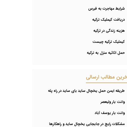
شرایط مهاجرت به قبرس
دریافت کیملیک ترکیه
هزینه زندگی در ترکیه
کیملیک ترکیه چیست
حمل اثاثیه منزل به ترکیه
خرین مطالب ارسالی
طریقه ایمن حمل یخچال ساید بای ساید در راه پله
وانت بار ولیعصر
وانت بار یوسف آباد
مشکلات رایج در جابجایی یخچال ساید و راهکارها