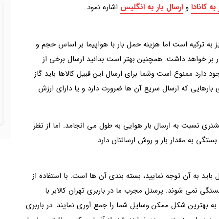
به کانادا
ارسال بار به انگلیس
و
اشاره نمود.
ز به ترکیه است اما هزینه حمل بار با هواپیما بر اساس حجم و
در بر خواهد داشت. همچنین بهتر است بدانید ارسال برخی از
ود دارد ممنوع است وشما برای ارسال این قبیل کالاها باید گاز
ی بارهایی که ارسال سریع آن ها ضرورت دارد و یا دارای ارزش
شتری نسبت به ارسال بار هوایی به طول می انجامد. اما از نظر
بستگی به مقدار بار و روش ارسالتان دارد.
 باید به آن توجه نمایید، بسته بندی آن ها است. با استفاده از
ی نمی شوند. پرسنل مجرب ما در باربری تهران کالابر با
 به بهترین شکل ممکن وسایل شما را جمع آوری نمایند. در باربری