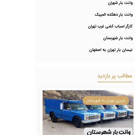
وانت بار شهران
وانت بار دهکده المپیک
کارگر اسباب کشی غرب تهران
وانت بار شهرستان
نیسان بار تهران به اصفهان
مطالب پر بازدید
باربری تهران به شهرستان