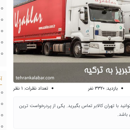
آ
بازدید:
3320 نفر
تعداد نظرات:
1 نظر
توانید با تهران کالابر تماس بگیرید. یکی از پردرخواست ترین
 باشد.