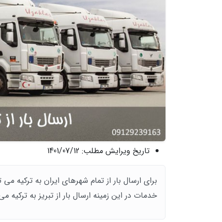
تاریخ ویرایش مطلب:
1401/07/12
برای ارسال بار از تمام شهرهای ایران به ترکیه می 
خدمات در این زمینه ارسال بار از تبریز به ترکیه می