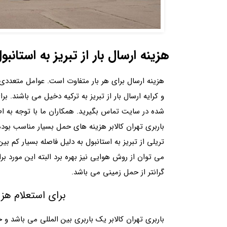
هزینه ارسال بار از تبریز به استانبو
هزینه ارسال برای هر بار متفاوت است. عوامل متعددی م
و کرایه ارسال بار از تبریز به ترکیه دخیل می باشند. بر
شده در سایت تماس بگیرید. همکاران ما با توجه به اطل
باربری تهران کالابر هزینه های حمل بسیار مناسب بود
تریلی از تبریز به استانبول به دلیل فاصله بسیار کم 
می توان از روش هوایی نیز بهره برد البته این مورد ب
گرانتر از حمل زمینی می باشد.
برای استعلام هزی
باربری تهران کالابر یک باربری بین المللی می باشد و خ