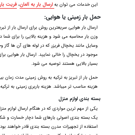
ارسال بار به آلمان
فریت بار 
این خدمات می توان به
،
حمل بار زمینی یا هوایی:
ارسال بار هوایی سریعترین روش برای ارسال بار از تبری
وزن بار محاسبه می شود و هزینه بالایی را برای شما 
وسایل مانند یخچال فریزر که در لوله های آن ها گاز وج
موجود در یخچال را خالی نمایید. ارسال بار هوایی برا
بسیار بالایی هستند توصیه می شود.
حمل بار از تبریز به ترکیه به روش زمینی مدت زمان بی
هزینه مناسب تر میباشد. هزینه باربری زمینی به ترکیه 
بسته بندی لوازم منزل
یکی از مهم ترین مواردی که در هنگام ارسال لوازم منزل
یک بسته بندی اصولی بارهای شما دچار خسارت و شکستگ
استفاده از تجهیزات مدرن بسته بندی قادر خواهند بود