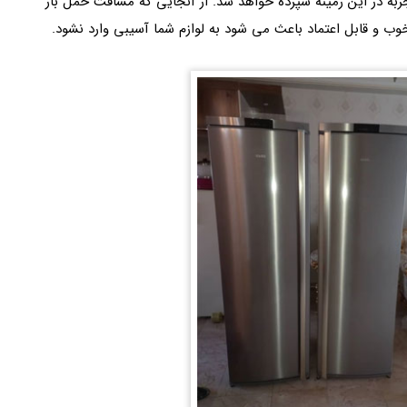
اتجربه در این زمینه سپرده خواهد شد. از آنجایی که مسافت حمل بار
خوب و قابل اعتماد باعث می شود به لوازم شما آسیبی وارد نشود.