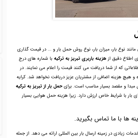
ل
انند نوع بار، میزان بار، نوع روش حمل بار و ... در قیمت گذاری
ای اطلاع دقیق از
هزینه باربری تبریز به ترکیه
با شماره های درج
اعاتی که از شما دریافت می کنند قیمت را اعلام می نمایند. در
ه و هیچ هزینه اضافی از مشتریان عزیز دریافت نخواهد شد. کرایه
بین مبدا و مقصد بسیار مناسب است. برای
حمل بار از تبریز به ترکیه
رای بار با شرایط خاص ارزش دارد. زیرا هزینه حمل هوایی بسیار
نه ها با ما تماس بگیرید.
دمات زیادی در زمینه ارسال بار بین المللی ارائه می دهد. از جمله