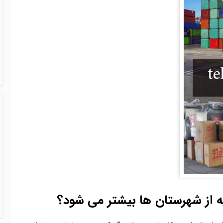
کیه از شهرستان ها بیشتر می شود؟