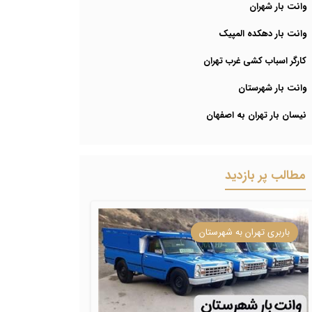
وانت بار شهران
وانت بار دهکده المپیک
کارگر اسباب کشی غرب تهران
وانت بار شهرستان
نیسان بار تهران به اصفهان
مطالب پر بازدید
باربری تهران به شهرستان