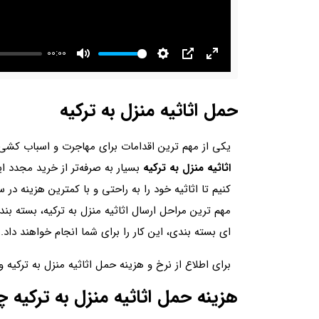
00:00
Mute
Settings
PIP
Enter
fullscreen
حمل اثاثیه منزل به ترکیه
یکی از مهم ترین اقدامات برای مهاجرت و اسباب کشی ب
اثاثیه منزل به ترکیه
بسیار به صرفه‌تر از خرید مجدد ای
کنیم تا اثاثیه خود را به راحتی و با کمترین هزینه در
مهم ترین مراحل ارسال اثاثیه منزل به ترکیه، بسته ب
ای بسته بندی، این کار را برای شما انجام خواهند داد.
برای اطلاع از نرخ و هزینه حمل اثاثیه منزل به ترکیه و
هزینه حمل اثاثیه منزل به ترکیه 