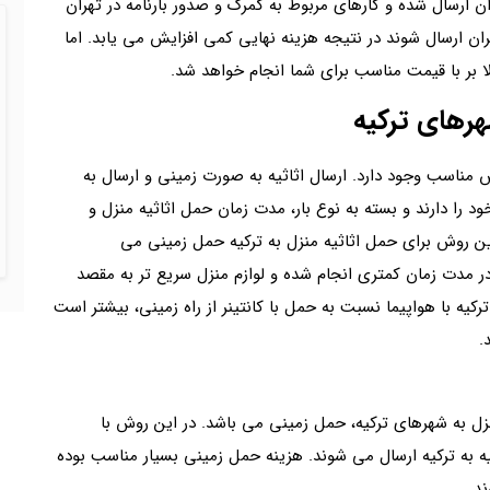
هران ارسال شده و کارهای مربوط به گمرک و صدور بارنامه در تهران
هران ارسال شوند در نتیجه هزینه نهایی کمی افزایش می یابد. اما
لا بر با قیمت مناسب برای شما انجام خواهد شد.
هرهای ترکیه
وش مناسب وجود دارد. ارسال اثاثیه به صورت زمینی و ارسال به
 را دارند و بسته به نوع بار، مدت زمان حمل اثاثیه منزل و
ین روش برای حمل اثاثیه منزل به ترکیه حمل زمینی می
ی در مدت زمان کمتری انجام شده و لوازم منزل سریع تر به مقصد
ترکیه با هواپیما نسبت به حمل با کانتینر از راه زمینی، بیشتر است
.
ل به شهرهای ترکیه، حمل زمینی می باشد. در این روش با
یه به ترکیه ارسال می شوند. هزینه حمل زمینی بسیار مناسب بوده