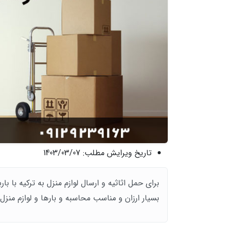
تاریخ ویرایش مطلب:
1403/03/07
برای حمل اثاثیه و ارسال لوازم منزل به ترکیه با بار
بسیار ارزان و مناسب محاسبه و بارها و لوازم منز