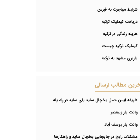
شرایط مهاجرت به قبرس
دریافت کیملیک ترکیه
هزینه زندگی در ترکیه
کیملیک ترکیه چیست
باربری مشهد به ترکیه
خرین مطالب ارسالی
طریقه ایمن حمل یخچال ساید بای ساید در راه پله
وانت بار ولیعصر
وانت بار یوسف آباد
مشکلات رایج در جابجایی یخچال ساید و راهکارها