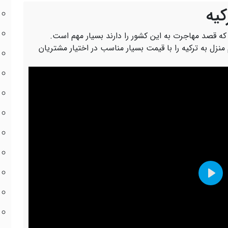
کیه
ی که قصد مهاجرت به این کشور را دارند بسیار مهم است.
م منزل به ترکیه را با قیمت بسیار مناسب در اختیار مشتریان
Play