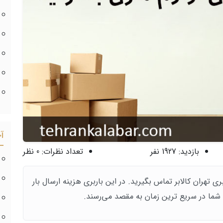
آ
بازدید:
1927 نفر
تعداد نظرات:
0 نظر
بری تهران کالابر تماس بگیرید. در این باربری هزینه ارسال بار
ل شما در سریع ترین زمان به مقصد می‌رسند.