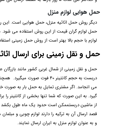
حمل هوایی لوازم منزل
دیگر روش حمل اثاثیه منزل، حمل هوایی است. این رو
حمل لوازم گران قیمت از این روش استفاده می شود. د
لوازم با حجم بالا بهتر است از روش حمل زمینی استفاد
حمل و نقل زمینی برای ارسال اثاثی
حمل و نقل زمینی از شمال غربی کشور مانند بازرگان صو
می انجامد. اگر مشتری تمایل به حمل بار به صورت خرد
گیرد. به این صورت که شما تنها بخشی از کانتینر را بر
از ماشین دربستممکن است حدود یک ماه طول بکشد تا کل
قصد ارسال آن به ترکیه را دارند لوازم چوبی و مبلمان 
و به عنوان لوازم منزل به ایران ارسال نمایند.