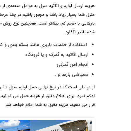
هزینه ارسال لوازم و اثاثیه منزل به عوامل متعددی ا
منزل شما بسیار زیاد باشد و مجبور باشیم در چند مرحله 
بارهایی با حجم کم، بیشتر است. همچنین نوع روش حمل
شده تاثیر بگذارد.
استفاده از خدمات باربری مانند بسته بندی و کار
ارسال اثاثیه به گمرک و یا فرودگاه
انجام امور گمرکی
سمپاشی بارها و ..
از عواملی است که در نرخ نهایی حمل لوازم منزل تا
اعلام نمود. برای اطلاع دقیق از هزینه حمل می توانید ب
قرار می دهید، هزینه دقیق به شما اعلام خواهد شد.