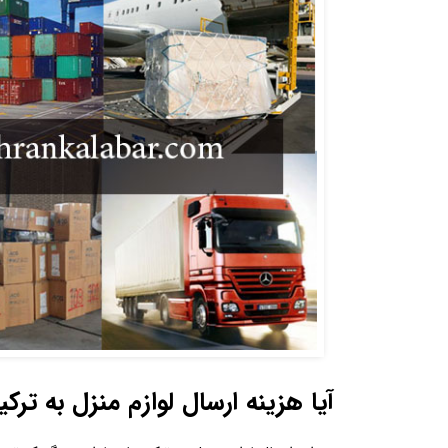
آیا هزینه ارسال لوازم منزل به تر