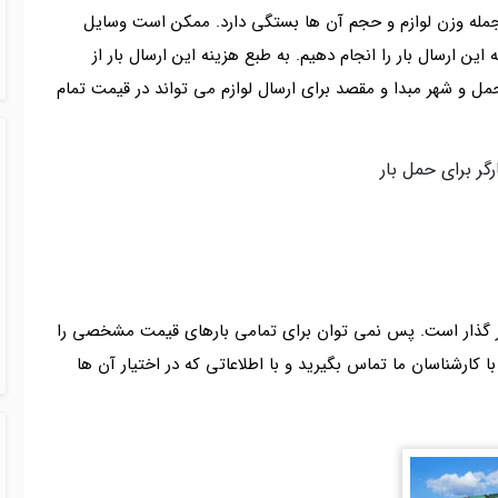
ز جمله وزن لوازم و حجم آن ها بستگی دارد. ممکن است وسایل
این ارسال بار را انجام دهیم. به طبع هزینه این ارسال بار از
 و شهر مبدا و مقصد برای ارسال لوازم می تواند در قیمت تمام
گر برای حمل بار
ثیر گذار است. پس نمی توان برای تمامی بارهای قیمت مشخصی را
ا کارشناسان ما تماس بگیرید و با اطلاعاتی که در اختیار آن ها