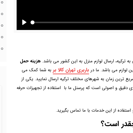
Play
ه ترکیه، ارسال لوازم منزل به این کشور می باشد.
هزینه حمل
باربری تهران کالا بر
ن لوازم می باشد. ما در
به شما کمک می
 سریع ترین زمان به شهرهای مختلف ترکیه ارسال نمایید. یکی از
ندی دقیق و اصولی است که پرسنل ما با استفاده از تجهیزات حرفه
 استفاده از این خدمات با ما تماس بگیرید.
چقدر است؟