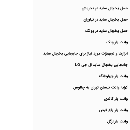
حمل یخچال ساید در تجریش
حمل یخچال ساید در نیاوران
حمل یخچال ساید در پونک
وانت بار ونک
ابزارها و تجهیزات مورد نیاز برای جابجایی یخچال ساید
جابجایی یخچال ساید ال جی LG
وانت بار چهاردانگه
کرایه وانت نیسان تهران به چالوس
وانت بار گاندی
وانت بار باغ فیض
وانت بار ازگل