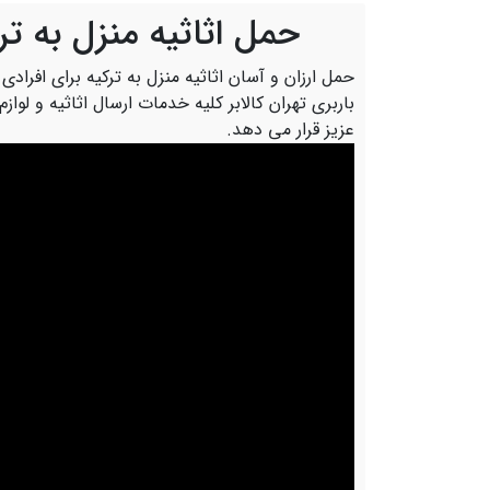
حمل اثاثیه منزل به تر
حمل ارزان و آسان اثاثیه منزل به ترکیه برای افراد
باربری تهران کالابر کلیه خدمات ارسال اثاثیه و لواز
عزیز قرار می دهد.