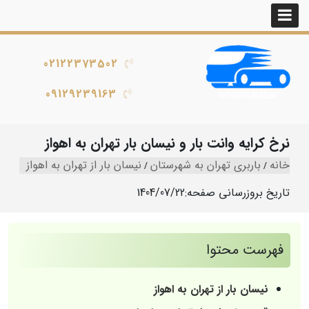
02122373502
09129239163
نرخ کرایه وانت بار و نیسان بار تهران به اهواز
خانه
باربری تهران به شهرستان
نیسان بار از تهران به اهواز
تاریخ بروزرسانی صفحه:
1404/07/22
فهرست محتوا
نیسان بار از تهران به اهواز