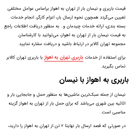
قیمت باربری و نیسان بار از تهران به اهواز براساس عوامل مختلفی
تعیین می‌گردد همچون نحوه ارسال بار، اعزام کارگر، انجام خدمات
بسته بندی، ارائه خدمات چیدمان و.. به منظور دریافت اطلاعات راجع
به قیمت نیسان بار از تهران به اهواز، می‌توانید با کارشناسان
مجموعه تهران کالابر در ارتباط باشید و دریافت مشاره نمایید.
باربری تهران به اهواز
برای استفاده از خدمات
با باربری تهران کالابر
تماس بگیرید.
باربری به اهواز با نیسان
نیسان از جمله سبک‌ترین ماشین‌ها به منظور حمل و جابجایی بار و
اثاثیه بین شهری می‌باشد که برای حمل بار از تهران به اهواز گزینه
مناسبی است.
در صورتی که قصد ارسال بار نهایتا 2 تن از تهران به اهواز را دارید،