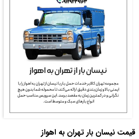
قیمت نیسان بار تهران به اهواز