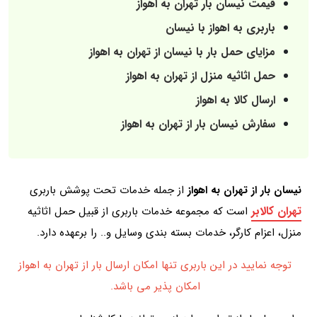
قیمت نیسان بار تهران به اهواز
باربری به اهواز با نیسان
مزایای حمل بار با نیسان از تهران به اهواز
حمل اثاثیه منزل از تهران به اهواز
ارسال کالا به اهواز
سفارش نیسان بار از تهران به اهواز
نیسان بار از تهران به اهواز
از جمله خدمات تحت پوشش باربری
تهران کالابر
است که مجموعه خدمات باربری از قبیل حمل اثاثیه
منزل، اعزام کارگر، خدمات بسته بندی وسایل و.. را برعهده دارد.
توجه نمایید در این باربری تنها امکان ارسال بار از تهران به اهواز
امکان پذیر می باشد.