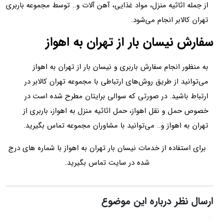
از جمله اثاثیه منزل، مواد غذایی، آهن آلات و.. توسط مجموعه باربری
تهران کالابر انجام می‌شود.
سفارش نیسان بار از تهران به اهواز
به منظور انجام سفارش باربری و نیسان بار از تهران به اهواز
می‌توانید از طریق روش‌های ارتباطی با مجموعه تهران کالابر در
ارتباط باشید. در صورتی که سوالی برایتان مطرح شده است در
خصوص حمل و نقل اهواز، حمل اثاثیه منزل به اهواز، باربری از
تهران به اهواز و.. می‌توانید با مشاوران مجموعه تماس بگیرید.
برای استفاده از خدمات نیسان بار تهران به اهواز با شماره های درج
شده در سایت تماس بگیرید.
ارسال نظر درباره این موضوع