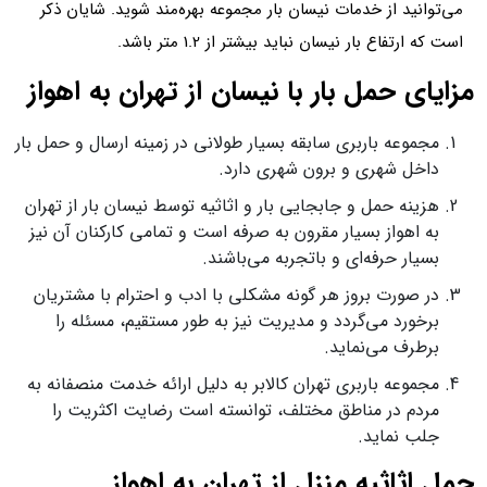
می‌توانید از خدمات نیسان بار مجموعه بهره‌مند شوید. شایان ذکر
است که ارتفاع بار نیسان نباید بیشتر از 1.2 متر باشد.
مزایای حمل بار با نیسان از تهران به اهواز
مجموعه باربری سابقه بسیار طولانی در زمینه ارسال و حمل بار
داخل شهری و برون شهری دارد.
هزینه حمل و جابجایی بار و اثاثیه توسط نیسان بار از تهران
به اهواز بسیار مقرون به صرفه است و تمامی کارکنان آن نیز
بسیار حرفه‌ای و باتجربه می‌باشند.
در صورت بروز هر گونه مشکلی با ادب و احترام با مشتریان
برخورد می‌گردد و مدیریت نیز به طور مستقیم، مسئله را
برطرف می‌نماید.
مجموعه باربری تهران کالابر به دلیل ارائه خدمت منصفانه به
مردم در مناطق مختلف، توانسته است رضایت اکثریت را
جلب نماید.
حمل اثاثیه منزل از تهران به اهواز