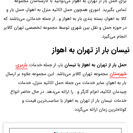
برای حمل بار از تهران به اهواز می‌توانید با کارشناسان مجموعه
تماس بگیرید. اموری همچون حمل اثاثیه منزل به اهواز، حمل بار و
کالا به اهواز، بسته بندی بار به اهواز و.. از جمله خدماتی می‌باشند که
در حوزه حمل و نقل بین شهری توسط مجموعه تخصصی تهران کالابر
انجام می‌گیرد.
نیسان بار از تهران به اهواز
باربری
حمل بار از تهران به اهواز با نیسان
بار، از جمله خدمات
شهرستان
مجموعه تهران کالابر می‌باشد. این مجموعه علاوه بر ارسال
بار به اهواز، سایر خدمات من جمله حمل اثاثیه منزل، خدمات
چیدمان اثاثیه، اعزام کارگر و.. را ارائه می‌دهد. در حال حاضر انواع
خدمات نیسان بار از تهران به اهواز با مناسب‌ترین قیمت و
کوتاه‌ترین زمان ارائه می‌گردد.