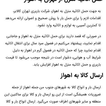
به جهت حمل اثاثیه منزل به اهواز، شرکت باربری تهران کالابر،
اقدامات لازم را برای حمل بار با روش صحیح و اصولی ارائه می‌دهد
تا کمترین آسیبی به لوازم و اثاثیه وارد نشود.
در صورتی که قصد دارید برای حمل اثاثیه منزل به اهواز و جاجایی
اقدام نمایید، پیشنهاد می‌کنیم در فصول سرد سال برای انتقال اثاثیه
اقدام نمایید چرا که حمل اثاثیه در فصول گرم در اهواز به دلیل
شرایط آب و هوایی، دشوار است در نتیجه موجب می‌شود تا قیمت
باربری و حمل اثاثیه منزل به اهواز افزایش یابد.
ارسال کالا به اهواز
ارسال بار و انواع کالا به شهرهای جنوب من جمله اهواز از جمله
ضروریات همیشگی است از این رو ارسال بار و کالا برای ساکنین این
منطقه و سایر شهرهای اطراف صورت می‌گیرد. ارسال انواع بار و کالا