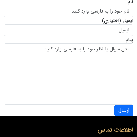
نام
ایمیل
(اختیاری)
پیام
ارسال
اطلاعات تماس